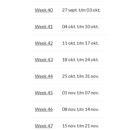
Week 40
27 sept. t/m 03 okt.
Week 41
04 okt. t/m 10 okt.
Week 42
11 okt. t/m 17 okt.
Week 43
18 okt. t/m 24 okt.
Week 44
25 okt. t/m 31 nov.
Week 45
01 nov. t/m 07 nov.
Week 46
08 nov. t/m 14 nov.
Week 47
15 nov. t/m 21 nov.