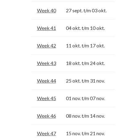
Week 40
27 sept. t/m 03 okt.
Week 41
04 okt. t/m 10 okt.
Week 42
11 okt. t/m 17 okt.
Week 43
18 okt. t/m 24 okt.
Week 44
25 okt. t/m 31 nov.
Week 45
01 nov. t/m 07 nov.
Week 46
08 nov. t/m 14 nov.
Week 47
15 nov. t/m 21 nov.