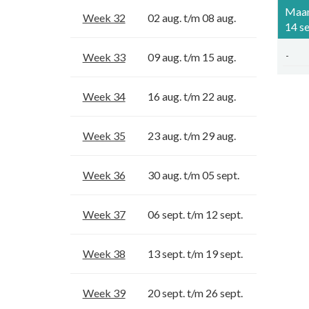
Maa
Week 32
02 aug. t/m 08 aug.
14 se
Week 33
09 aug. t/m 15 aug.
-
Week 34
16 aug. t/m 22 aug.
Week 35
23 aug. t/m 29 aug.
Week 36
30 aug. t/m 05 sept.
Week 37
06 sept. t/m 12 sept.
Week 38
13 sept. t/m 19 sept.
Week 39
20 sept. t/m 26 sept.