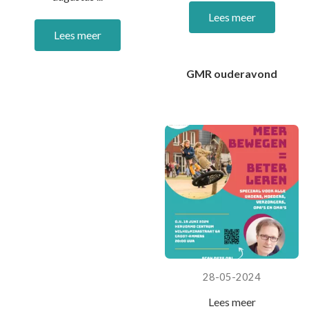
Lees meer
Lees meer
GMR ouderavond
28-05-2024
Lees meer