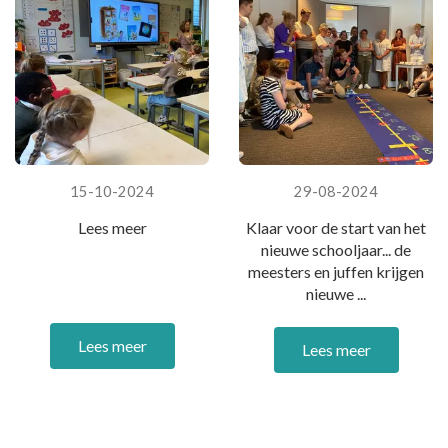
15-10-2024
29-08-2024
Lees meer
Klaar voor de start van het
nieuwe schooljaar... de
meesters en juffen krijgen
nieuwe ...
Lees meer
Lees meer