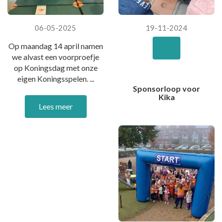
06-05-2025
19-11-2024
Op maandag 14 april namen
we alvast een voorproefje
op Koningsdag met onze
eigen Koningsspelen. ...
Sponsorloop voor
Kika
Lees meer