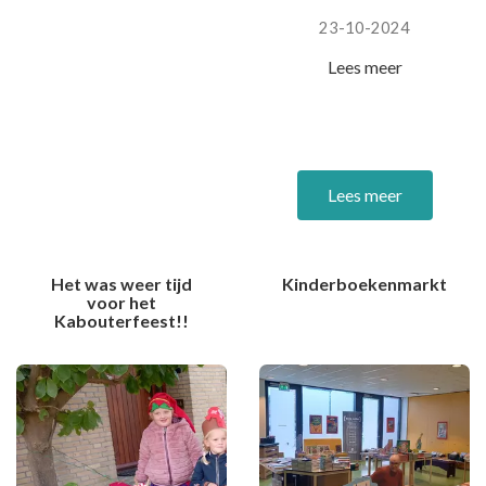
23-10-2024
Lees meer
Lees meer
Het was weer tijd
Kinderboekenmarkt
voor het
Kabouterfeest!!